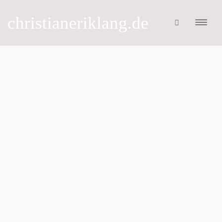
christianeriklang.de