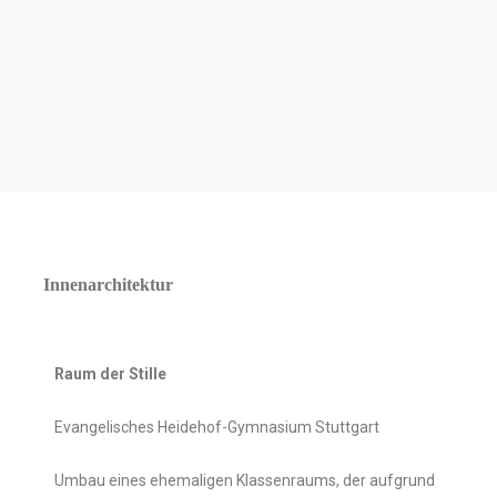
Innenarchitektur
Raum der Stille
Evangelisches Heidehof-Gymnasium Stuttgart
Umbau eines ehemaligen Klassenraums, der aufgrund