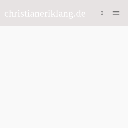
christianeriklang.de