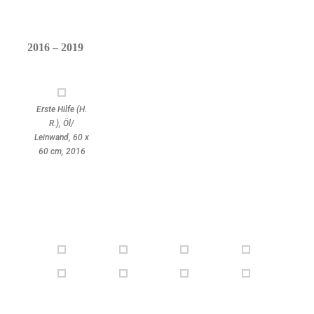
2016 – 2019
Erste Hilfe (H.
R.), Öl/
Leinwand, 60 x
60 cm, 2016